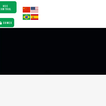
HSC
CONTROL
COMEX