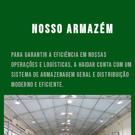
NOSSO ARMAZÉM
Para garantir a eficiência em nossas
operações e logísticas, a Haidar conta com um
sistema de armazenagem geral e distribuição
moderno e eficiente.