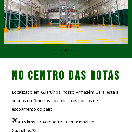
No centro das rotas
Localizado em Guarulhos, nosso Armazém Geral está a
poucos quilômetros dos principais pontos de
escoamento do país:
a 15 kms do Aeroporto Internacional de
Guarulhos/SP;