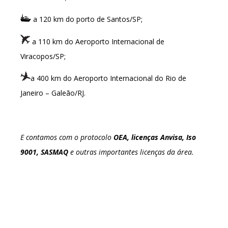
a 120 km do porto de Santos/SP;
a 110 km do Aeroporto Internacional de
Viracopos/SP;
a 400 km do Aeroporto Internacional do Rio de
Janeiro – Galeão/RJ.
E contamos com o protocolo
OEA, licenças Anvisa, Iso
9001, SASMAQ
e outras importantes licenças da área.