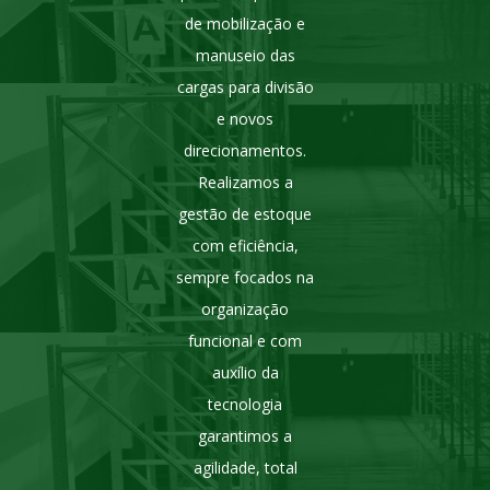
de mobilização e
manuseio das
cargas para divisão
e novos
direcionamentos.
Realizamos a
gestão de estoque
com eficiência,
sempre focados na
organização
funcional e com
auxílio da
tecnologia
garantimos a
agilidade, total