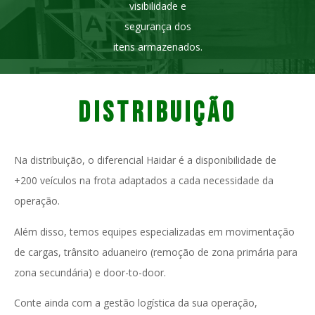
visibilidade e
segurança dos
itens armazenados.
DISTRIBUIÇÃO
Na distribuição, o diferencial Haidar é a disponibilidade de
+200 veículos na frota adaptados a cada necessidade da
operação.
Além disso, temos equipes especializadas em movimentação
de cargas, trânsito aduaneiro (remoção de zona primária para
zona secundária) e door-to-door.
Conte ainda com a gestão logística da sua operação,