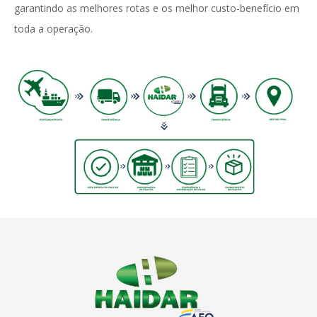
garantindo as melhores rotas e os melhor custo-benefício em
toda a operação.