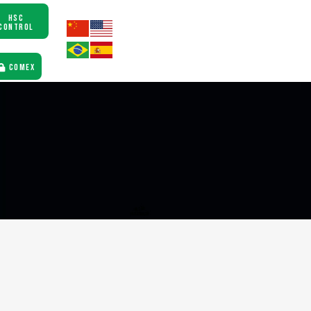
HSC
CONTROL
COMEX