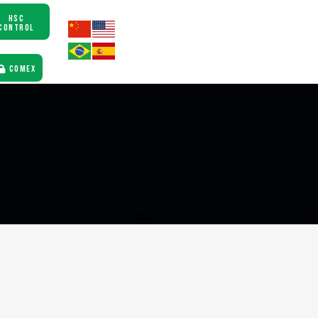
HSC
CONTROL
COMEX