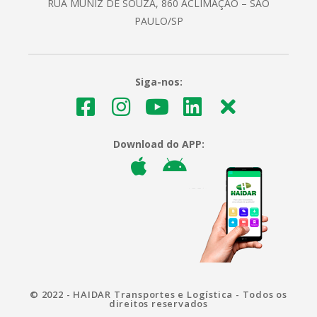
RUA MUNIZ DE SOUZA, 860 ACLIMAÇÃO – SÃO
PAULO/SP
Siga-nos:
Download do APP:
© 2022 - HAIDAR Transportes e Logística - Todos os
direitos reservados