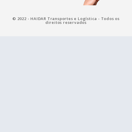
© 2022 - HAIDAR Transportes e Logística - Todos os
direitos reservados