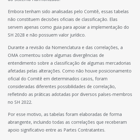
Embora tenham sido analisadas pelo Comitê, essas tabelas
não constituem decisões oficiais de classificação. Elas
servem apenas como guia para apoiar a implementação do
SH 2028 e não possuem valor jurídico.
Durante a revisão da Nomenclatura e das correlações, a
OMA comentou sobre algumas divergências de
entendimento sobre a classificação de algumas mercadorias
afetadas pelas alterações. Como não houve posicionamento
oficial do Comitê em determinados casos, foram
consideradas diferentes possibilidades de correlação,
refletindo as práticas adotadas por diversos países-membros
no SH 2022.
Por esse motivo, as tabelas foram elaboradas de forma
abrangente, incluindo todas as correlações que receberam
apoio significativo entre as Partes Contratantes.