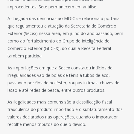
improcedentes. Sete permanecem em análise.
A chegada das denúncias ao MDIC se relaciona à portaria
que regulamentou a atuação da Secretaria de Comércio
Exterior (Secex) nessa área, em julho do ano passado, bem
como ao fortalecimento do Grupo de Inteligência de
Comércio Exterior (GI-CEX), do qual a Receita Federal
também participa.
As importações em que a Secex constatou indícios de
irregularidades vão de bolas de tênis a tubos de aço,
passando por fios de poliéster, roupas íntimas, chaves de
latão e até redes de pesca, entre outros produtos.
As ilegalidades mais comuns são a classificação fiscal
fraudulenta do produto importado e o subfaturamento dos
valores declarados nas operações, quando o importador
recolhe menos tributos do que o devido.