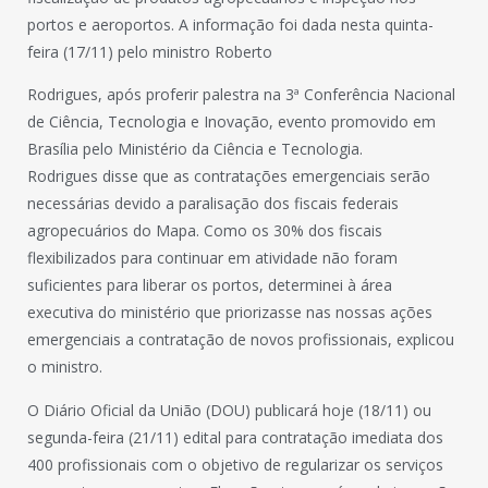
portos e aeroportos. A informação foi dada nesta quinta-
feira (17/11) pelo ministro Roberto
Rodrigues, após proferir palestra na 3ª Conferência Nacional
de Ciência, Tecnologia e Inovação, evento promovido em
Brasília pelo Ministério da Ciência e Tecnologia.
Rodrigues disse que as contratações emergenciais serão
necessárias devido a paralisação dos fiscais federais
agropecuários do Mapa. Como os 30% dos fiscais
flexibilizados para continuar em atividade não foram
suficientes para liberar os portos, determinei à área
executiva do ministério que priorizasse nas nossas ações
emergenciais a contratação de novos profissionais, explicou
o ministro.
O Diário Oficial da União (DOU) publicará hoje (18/11) ou
segunda-feira (21/11) edital para contratação imediata dos
400 profissionais com o objetivo de regularizar os serviços