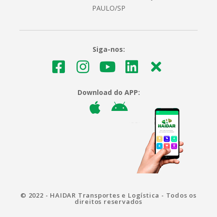
PAULO/SP
Siga-nos:
Download do APP:
© 2022 - HAIDAR Transportes e Logística - Todos os
direitos reservados