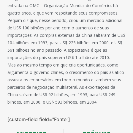
entrada na OMC – Organização Mundial do Comércio, há
quatro anos, e que vem respeitando seus compromissos.
Pequim diz que, nesse período, criou um mercado adicional
de US$ 100 bilhões por ano com o aumento de suas
importações. As compras externas da China saltaram de US$
104 bilhões em 1993, para US$ 225 bilhões em 2000, e US$
561 bilhões no ano passado. A expectativa é que as
importações do país superem US$ 1 trilhão até 2010.
Mas ao mesmo tempo em que cria oportunidades, como
argumenta o governo chinês, o crescimento do país asiático
assusta os empresários em todo o mundo e também seus
parceiros de negociação multilateral. As exportações da
China saíram de US$ 92 bilhões, em 1993, para US$ 249
bilhões, em 2000, e US$ 593 bilhões, em 2004.
[custom-field field="Fonte"]