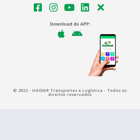
Download do APP:
© 2022 - HAIDAR Transportes e Logística - Todos os
direitos reservados