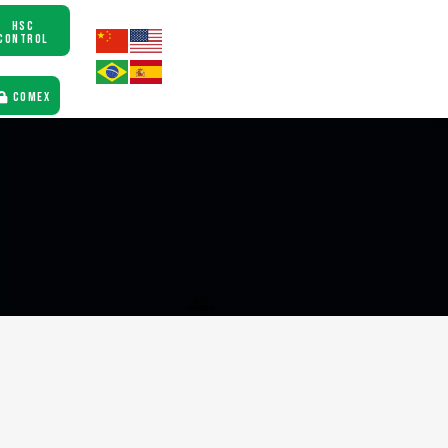
HSC
CONTROL
COMEX