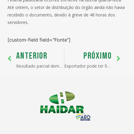
Até ontem, o setor de distribuição do órgão ainda não havia
recebido o documento, devido à greve de 48 horas dos
servidores.
[custom-field field="Fonte"]
ANTERIOR
PRÓXIMO
Resultado parcial demonstra disposição para a greve
Exportador pode ter financiamento especial