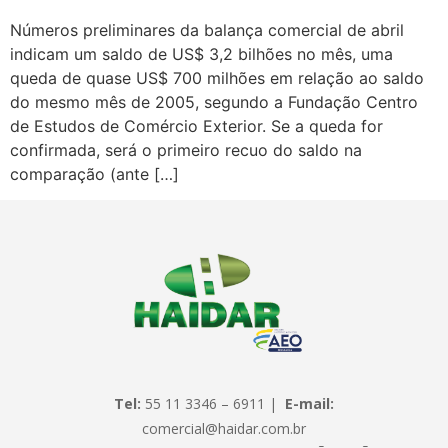
Números preliminares da balança comercial de abril
indicam um saldo de US$ 3,2 bilhões no mês, uma
queda de quase US$ 700 milhões em relação ao saldo
do mesmo mês de 2005, segundo a Fundação Centro
de Estudos de Comércio Exterior. Se a queda for
confirmada, será o primeiro recuo do saldo na
comparação (ante […]
Tel:
55 11 3346 – 6911 |
E-mail:
comercial@haidar.com.br