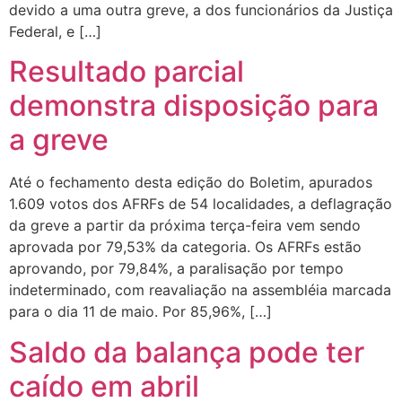
devido a uma outra greve, a dos funcionários da Justiça
Federal, e […]
Resultado parcial
demonstra disposição para
a greve
Até o fechamento desta edição do Boletim, apurados
1.609 votos dos AFRFs de 54 localidades, a deflagração
da greve a partir da próxima terça-feira vem sendo
aprovada por 79,53% da categoria. Os AFRFs estão
aprovando, por 79,84%, a paralisação por tempo
indeterminado, com reavaliação na assembléia marcada
para o dia 11 de maio. Por 85,96%, […]
Saldo da balança pode ter
caído em abril