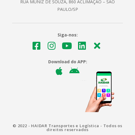
RUA MUNIZ DE SOUZA, 860 ACLIMAÇÃO – SÃO
PAULO/SP
Siga-nos:
Download do APP:
© 2022 - HAIDAR Transportes e Logística - Todos os
direitos reservados