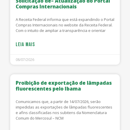
Solicitação de– Atualização do Portal
Compras Internacionais
A Receita Federal informa que está expandindo o Portal
Compras Internacionais no website da Receita Federal.
Com o intuito de ampliar a transparência e orientar
LEIA MAIS
08/07/2026
Proibição de exportação de lâmpadas
fluorescentes pelo Ibama
Comunicamos que, a partir de 14/07/2026, serão
impedidas as exportações de lâmpadas fluorescentes
e afins classificadas nos subitens da Nomenclatura
Comum do Mercosul – NCM