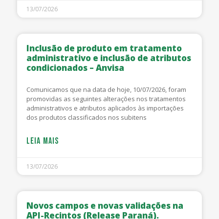
13/07/2026
Inclusão de produto em tratamento
administrativo e inclusão de atributos
condicionados – Anvisa
Comunicamos que na data de hoje, 10/07/2026, foram
promovidas as seguintes alterações nos tratamentos
administrativos e atributos aplicados às importações
dos produtos classificados nos subitens
LEIA MAIS
13/07/2026
Novos campos e novas validações na
API-Recintos (Release Paraná).