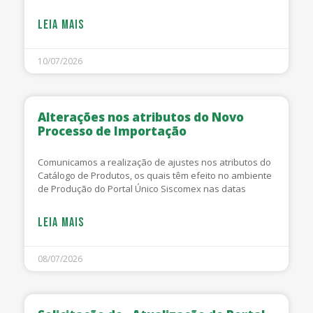
LEIA MAIS
10/07/2026
Alterações nos atributos do Novo
Processo de Importação
Comunicamos a realização de ajustes nos atributos do
Catálogo de Produtos, os quais têm efeito no ambiente
de Produção do Portal Único Siscomex nas datas
LEIA MAIS
08/07/2026