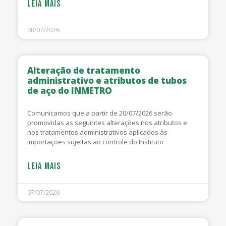
LEIA MAIS
08/07/2026
Alteração de tratamento
administrativo e atributos de tubos
de aço do INMETRO
Comunicamos que a partir de 20/07/2026 serão
promovidas as seguintes alterações nos atributos e
nos tratamentos administrativos aplicados às
importações sujeitas ao controle do Instituto
LEIA MAIS
07/07/2026