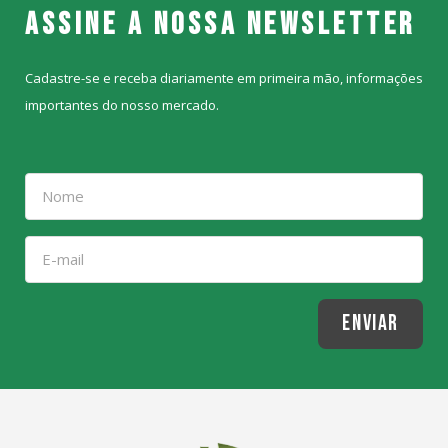
Assine a nossa Newsletter
Cadastre-se e receba diariamente em primeira mão, informações
importantes do nosso mercado.
ENVIAR