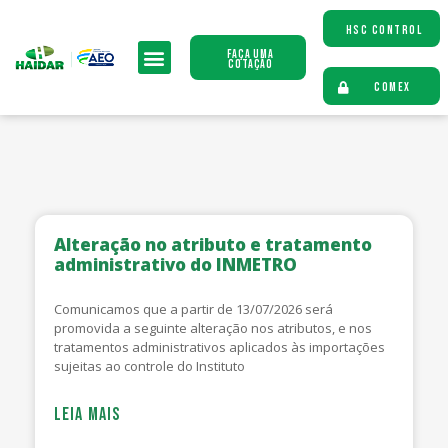
HSC CONTROL
Faça uma
Cotação
COMEX
Alteração no atributo e tratamento
administrativo do INMETRO
Comunicamos que a partir de 13/07/2026 será
promovida a seguinte alteração nos atributos, e nos
tratamentos administrativos aplicados às importações
sujeitas ao controle do Instituto
LEIA MAIS