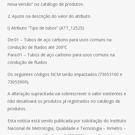
nova versão” no catálogo de produtos.
2. Ajuste na descrição do valor do atributo
i) Atributo “Tipo de tubos” (ATT_12525)
De:01 – Tubos de aço carbono para usos comuns na
condução de fluidos até 200ºC
Para:01 – Tubos de aço carbono para usos comuns na
condução de fluidos
Os seguintes códigos NCM serão impactados (73053100 e
73053900).
A alteração supracitada vai sobrescrever o valor existentes e
não desativará os produtos já registrados no catálogo de
produtos.
Esta notícia está sendo publicada por solicitação do Instituto
Nacional de Metrologia, Qualidade e Tecnologia – Inmetro –