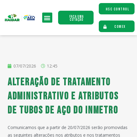
HSC CONTROL
Faça uma
Cotação
COMEX
07/07/2026
12:45
Alteração de tratamento
administrativo e atributos
de tubos de aço do INMETRO
Comunicamos que a partir de 20/07/2026 serão promovidas
as seguintes alterações nos atributos e nos tratamentos