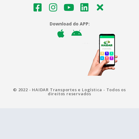
Download do APP:
© 2022 - HAIDAR Transportes e Logística - Todos os
direitos reservados