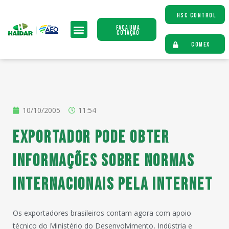
HSC CONTROL
Faça uma
Cotação
COMEX
10/10/2005
11:54
Exportador pode obter
informações sobre normas
internacionais pela internet
Os exportadores brasileiros contam agora com apoio
técnico do Ministério do Desenvolvimento, Indústria e