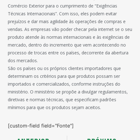
Comércio Exterior para o cumprimento de “Exigências
Técnicas Internacionais”. Com isso, eles podem evitar
prejuízos e dar mais agilidade às operações de compras e
vendas. As empresas vão poder checar pela internet se o seu
produto atende às normas internacionais e às exigências de
mercado, dentro do incremento que vem acontecendo no
processo de trocas entre os países, decorrente da abertura
dos mercados.
São os países ou os próprios clientes importadores que
determinam os critérios para que produtos possam ser
importados e comercializados, conforme instruções do
ministério. O ministério se propõe a divulgar regulamentos,
diretivas e normas técnicas, que especificam padrões
mínimos para que os produtos sejam aceitos.
[custom-field field="Fonte"]