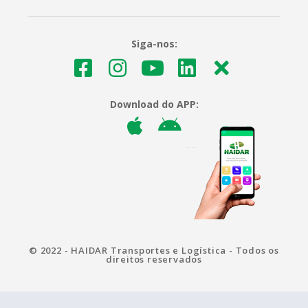
Siga-nos:
Download do APP:
© 2022 - HAIDAR Transportes e Logística - Todos os
direitos reservados