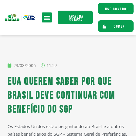
HSC CONTROL
Faça uma
Cotação
COMEX
23/08/2006
11:27
EUA querem saber por que
Brasil deve continuar com
benefício do SGP
Os Estados Unidos estão perguntando ao Brasil e a outros
países beneficiários do SGP – Sistema Geral de Preferências,