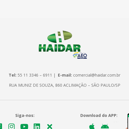
Tel:
55 11 3346 – 6911 |
E-mail:
comercial@haidar.com.br
RUA MUNIZ DE SOUZA, 860 ACLIMAÇÃO – SÃO PAULO/SP
Siga-nos:
Download do APP: