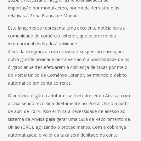
importação por modal aéreo, por modal terrestre e às
relativas à Zona Franca de Manaus.
Este lançamento representa uma excelente notícia para a
comunidade do comércio exterior, que ocorre no dia
internacional dedicado à atividade.
Além da integração com drawback suspensão e isenção,
outra grande novidade nesta versão é a possibilidade de os
órgãos anuentes efetuarem a cobrança de taxas por meio
do Portal Único de Comércio Exterior, permitindo o débito
automático em conta corrente.
O primeiro órgão a adotar esse método será a Anvisa, com
a taxa sendo recolhida diretamente no Portal Único a partir
de abril de 2024. Isso elimina a necessidade de acesso ao
sistema da Anvisa para gerar uma Guia de Recolhimento da
União (GRU), agilizando o procedimento. Com a cobrança
automatizada, o valor da taxa será debitado da conta