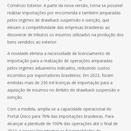
Comércio Exterior. A partir da nova versão, torna-se possível
realizar importações por encomenda e também amparadas
pelos regimes de drawback suspensão e isenção, que
elevam a competitividade das empresas brasileiras ao
desonerar de tributos os insumos utilizados na produção dos
bens vendidos ao exterior.
A novidade elimina a necessidade de licenciamento de
importação para a realização de operações amparadas
pelos regimes aduaneiros indicados, reduzindo custos
incorridos por exportadores brasileiros. Em 2023, foram
emitidas mais de 230 mil licenças de importação para a
aquisição de insumos no âmbito do drawback suspensão e
isenção.
Com a medida, amplia-se a capacidade operacional do
Portal Único para 70% das importações brasileiras. Para
alcançar a plenitude de 100% das operações até o final de
2024, é necessário integrar as funcionalidades de