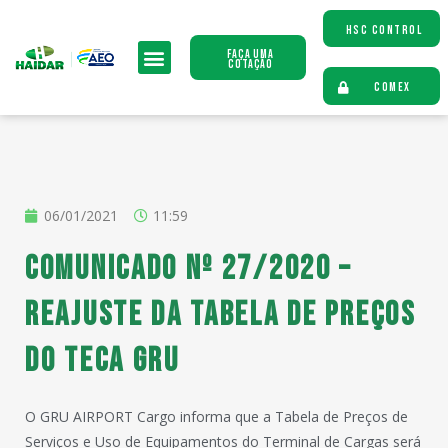
HSC CONTROL
Faça uma
Cotação
COMEX
06/01/2021
11:59
Comunicado Nº 27/2020 –
Reajuste da Tabela de Preços
do TECA GRU
O GRU AIRPORT Cargo informa que a Tabela de Preços de
Serviços e Uso de Equipamentos do Terminal de Cargas será