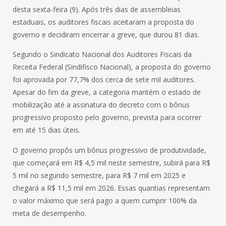
desta sexta-feira (9). Após três dias de assembleias
estaduais, os auditores fiscais aceitaram a proposta do
governo e decidiram encerrar a greve, que durou 81 dias.
Segundo o Sindicato Nacional dos Auditores Fiscais da
Receita Federal (Sindifisco Nacional), a proposta do governo
foi aprovada por 77,7% dos cerca de sete mil auditores.
Apesar do fim da greve, a categoria mantém o estado de
mobilização até a assinatura do decreto com o bônus
progressivo proposto pelo governo, prevista para ocorrer
em até 15 dias úteis.
O governo propôs um bônus progressivo de produtividade,
que começará em R$ 4,5 mil neste semestre, subirá para R$
5 mil no segundo semestre, para R$ 7 mil em 2025 e
chegará a R$ 11,5 mil em 2026. Essas quantias representam
o valor máximo que será pago a quem cumprir 100% da
meta de desempenho.