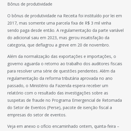
Bônus de produtividade
O bônus de produtividade na Receita foi instituído por lei em
2017, mas somente uma parcela fixa de R$ 3 mil vinha
sendo paga desde então. A regulamentação da parte variável
do adicional saiu em 2023, mas gerou insatisfação da
categoria, que deflagrou a greve em 20 de novembro.
Além da normalização das exportações e importações, o
governo aguarda o retorno ao trabalho dos auditores fiscais
para resolver uma série de questões pendentes. Além da
regulamentação da reforma tributária aprovada no ano
passado, o Ministério da Fazenda espera receber um
relatório com o resultado das investigações sobre as
suspeitas de fraude no Programa Emergencial de Retomada
do Setor de Eventos (Perse), pacote de isenção fiscal a
empresas do setor de eventos.
Veja em anexo o ofício encaminhado ontem, quinta-feira –