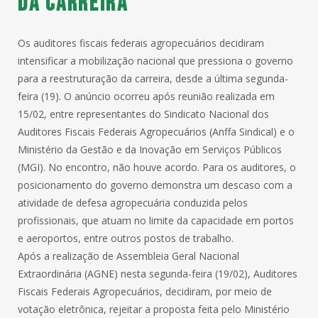
da carreira
Os auditores fiscais federais agropecuários decidiram
intensificar a mobilização nacional que pressiona o governo
para a reestruturação da carreira, desde a última segunda-
feira (19). O anúncio ocorreu após reunião realizada em
15/02, entre representantes do Sindicato Nacional dos
Auditores Fiscais Federais Agropecuários (Anffa Sindical) e o
Ministério da Gestão e da Inovação em Serviços Públicos
(MGI). No encontro, não houve acordo. Para os auditores, o
posicionamento do governo demonstra um descaso com a
atividade de defesa agropecuária conduzida pelos
profissionais, que atuam no limite da capacidade em portos
e aeroportos, entre outros postos de trabalho.
Após a realização de Assembleia Geral Nacional
Extraordinária (AGNE) nesta segunda-feira (19/02), Auditores
Fiscais Federais Agropecuários, decidiram, por meio de
votação eletrônica, rejeitar a proposta feita pelo Ministério