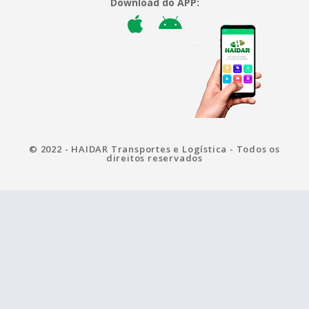
Download do APP:
© 2022 - HAIDAR Transportes e Logística - Todos os
direitos reservados