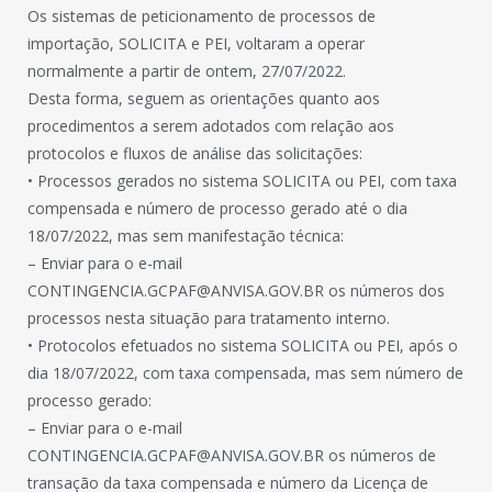
Os sistemas de peticionamento de processos de
importação, SOLICITA e PEI, voltaram a operar
normalmente a partir de ontem, 27/07/2022.
Desta forma, seguem as orientações quanto aos
procedimentos a serem adotados com relação aos
protocolos e fluxos de análise das solicitações:
• Processos gerados no sistema SOLICITA ou PEI, com taxa
compensada e número de processo gerado até o dia
18/07/2022, mas sem manifestação técnica:
– Enviar para o e-mail
CONTINGENCIA.GCPAF@ANVISA.GOV.BR os números dos
processos nesta situação para tratamento interno.
• Protocolos efetuados no sistema SOLICITA ou PEI, após o
dia 18/07/2022, com taxa compensada, mas sem número de
processo gerado:
– Enviar para o e-mail
CONTINGENCIA.GCPAF@ANVISA.GOV.BR os números de
transação da taxa compensada e número da Licença de