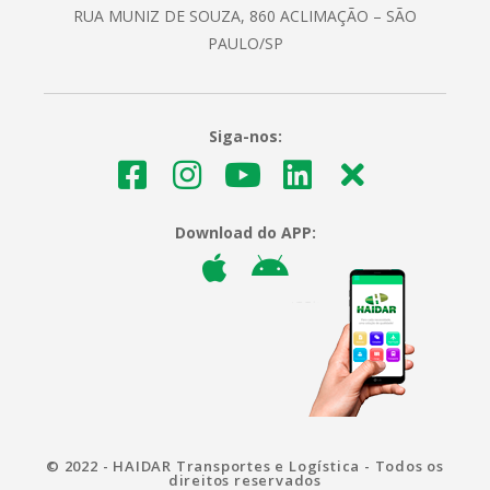
RUA MUNIZ DE SOUZA, 860 ACLIMAÇÃO – SÃO
PAULO/SP
Siga-nos:
Download do APP:
© 2022 - HAIDAR Transportes e Logística - Todos os
direitos reservados