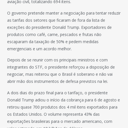
aviação civil, totalizando 694 itens.
O governo pretende manter a negociação para tentar reduzir
as tarifas dos setores que ficaram de fora da lista de
exceções do presidente Donald Trump. Exportadores de
produtos como café, carne, pescados e frutas não
escaparam da taxação de 50% e pedem medidas
emergenciais e um acordo melhor.
Depois de se reunir com os principais ministros e com
integrantes do STF, o presidente reforçou a disposição de
negociar, mas reiterou que o Brasil é soberano e não vai
abrir mão dos instrumentos de defesa previstos na lei.
A dois dias do prazo final para o tarifaço, o presidente
Donald Trump adiou o início da cobrança para 6 de agosto e
retirou quase 700 produtos dos 4 mil itens exportados para
os Estados Unidos. O volume representa 43% das
exportações brasileiras para o mercado americano, com