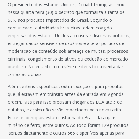
O presidente dos Estados Unidos, Donald Trump, assinou
nessa quarta-feira (30) o decreto que formaliza a tarifa de
50% aos produtos importados do Brasil. Segundo o
comunicado, autoridades brasileiras teriam coagido
empresas dos Estados Unidos a censurar discursos políticos,
entregar dados sensíveis de usuários e alterar políticas de
moderação de conteúdo sob ameaça de multas, processos
criminais, congelamento de ativos ou exclusão do mercado
brasileiro. No entanto, uma série de itens ficou isenta das
tarifas adicionais.
Além de itens específicos, outra exceção é para produtos
que já estavam em trânsito antes da entrada em vigor da
ordem. Mas para isso precisam chegar aos EUA até 5 de
outubro, e assim não serão impactados pela nova tarifa.
Entre os principais estão castanha do Brasil, laranja e
minério de ferro, entre outros. Ao todo foram 129 produtos
isentos diretamente e outros 565 disponíveis apenas para