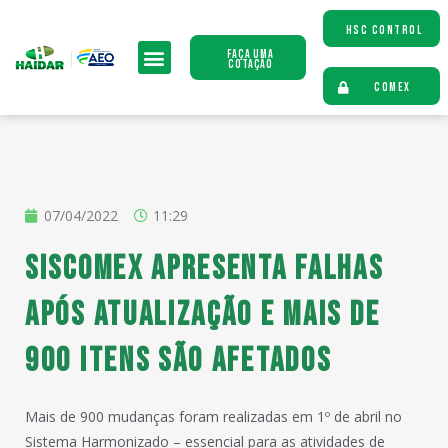
HSC CONTROL
Faça uma
Cotação
COMEX
07/04/2022
11:29
Siscomex apresenta falhas
após atualização e mais de
900 itens são afetados
Mais de 900 mudanças foram realizadas em 1º de abril no
Sistema Harmonizado – essencial para as atividades de