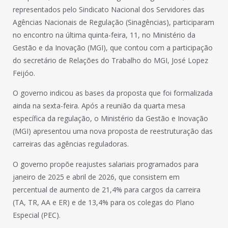
representados pelo Sindicato Nacional dos Servidores das
Agências Nacionais de Regulação (Sinagências), participaram
no encontro na última quinta-feira, 11, no Ministério da
Gestão e da Inovação (MGI), que contou com a participação
do secretário de Relações do Trabalho do MGI, José Lopez
Feijóo.
O governo indicou as bases da proposta que foi formalizada
ainda na sexta-feira. Após a reunião da quarta mesa
específica da regulação, o Ministério da Gestão e Inovação
(MGI) apresentou uma nova proposta de reestruturação das
carreiras das agências reguladoras.
O governo propõe reajustes salariais programados para
janeiro de 2025 e abril de 2026, que consistem em
percentual de aumento de 21,4% para cargos da carreira
(TA, TR, AA e ER) e de 13,4% para os colegas do Plano
Especial (PEC).