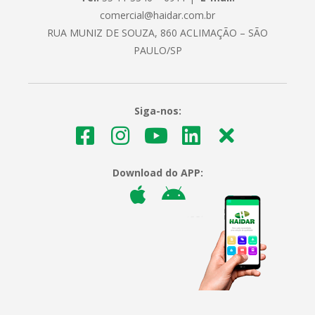
comercial@haidar.com.br
RUA MUNIZ DE SOUZA, 860 ACLIMAÇÃO – SÃO
PAULO/SP
Siga-nos:
Download do APP: