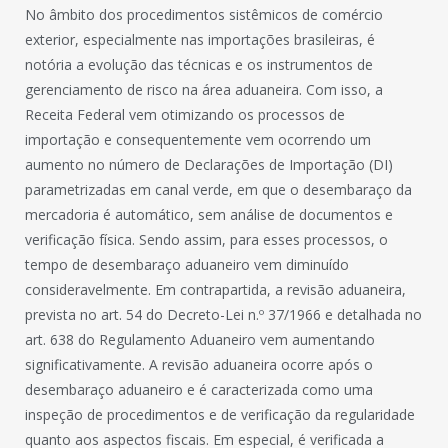
No âmbito dos procedimentos sistêmicos de comércio
exterior, especialmente nas importações brasileiras, é
notória a evolução das técnicas e os instrumentos de
gerenciamento de risco na área aduaneira. Com isso, a
Receita Federal vem otimizando os processos de
importação e consequentemente vem ocorrendo um
aumento no número de Declarações de Importação (DI)
parametrizadas em canal verde, em que o desembaraço da
mercadoria é automático, sem análise de documentos e
verificação física. Sendo assim, para esses processos, o
tempo de desembaraço aduaneiro vem diminuído
consideravelmente. Em contrapartida, a revisão aduaneira,
prevista no art. 54 do Decreto-Lei n.º 37/1966 e detalhada no
art. 638 do Regulamento Aduaneiro vem aumentando
significativamente. A revisão aduaneira ocorre após o
desembaraço aduaneiro e é caracterizada como uma
inspeção de procedimentos e de verificação da regularidade
quanto aos aspectos fiscais. Em especial, é verificada a