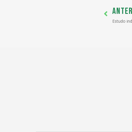
ANTER