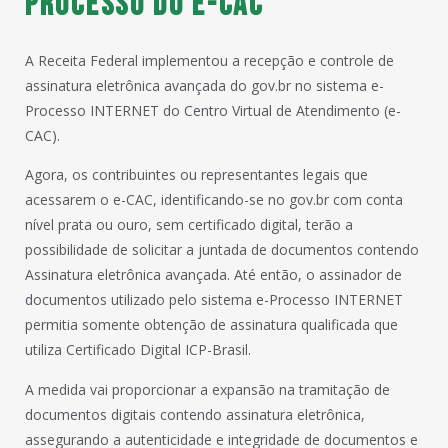
Processo do e-CAC
A Receita Federal implementou a recepção e controle de
assinatura eletrônica avançada do gov.br no sistema e-
Processo INTERNET do Centro Virtual de Atendimento (e-
CAC).
Agora, os contribuintes ou representantes legais que
acessarem o e-CAC, identificando-se no gov.br com conta
nível prata ou ouro, sem certificado digital, terão a
possibilidade de solicitar a juntada de documentos contendo
Assinatura eletrônica avançada. Até então, o assinador de
documentos utilizado pelo sistema e-Processo INTERNET
permitia somente obtenção de assinatura qualificada que
utiliza Certificado Digital ICP-Brasil.
A medida vai proporcionar a expansão na tramitação de
documentos digitais contendo assinatura eletrônica,
assegurando a autenticidade e integridade de documentos e