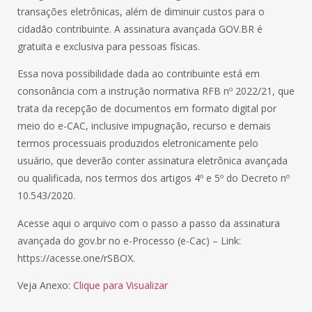
transações eletrônicas, além de diminuir custos para o
cidadão contribuinte. A assinatura avançada GOV.BR é
gratuita e exclusiva para pessoas físicas.
Essa nova possibilidade dada ao contribuinte está em
consonância com a instrução normativa RFB nº 2022/21, que
trata da recepção de documentos em formato digital por
meio do e-CAC, inclusive impugnação, recurso e demais
termos processuais produzidos eletronicamente pelo
usuário, que deverão conter assinatura eletrônica avançada
ou qualificada, nos termos dos artigos 4º e 5º do Decreto nº
10.543/2020.
Acesse aqui o arquivo com o passo a passo da assinatura
avançada do gov.br no e-Processo (e-Cac) – Link:
https://acesse.one/rSBOX.
Veja Anexo:
Clique para Visualizar