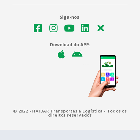
Siga-nos:
Download do APP:
© 2022 - HAIDAR Transportes e Logística - Todos os
direitos reservados