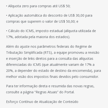
• Alíquota zero para compras até US$ 50;
• Aplicação automática do desconto de US$ 30,00 para
compras que superem o valor de US$ 50,00; e
• Cálculo do ICMS, imposto estadual (alíquota utilizada de
17%, adotada pela maioria dos estados).
Além do ajuste nos parâmetros federais do Regime de
Tributação Simplificada (RTS), a equipe promoveu a revisão
e inserção de links diretos para a consulta das alíquotas
diferenciadas do ICMS (que atualmente variam de 17% a
20%, a depender do estado de destino da encomenda), para
melhor visão dos impostos finais devidos pelo consumidor.
Para ter informação direta e resumida das novas regras,
consulte a página “Regras Atuais” do Portal.
Esforço Contínuo de Atualização de Conteúdo