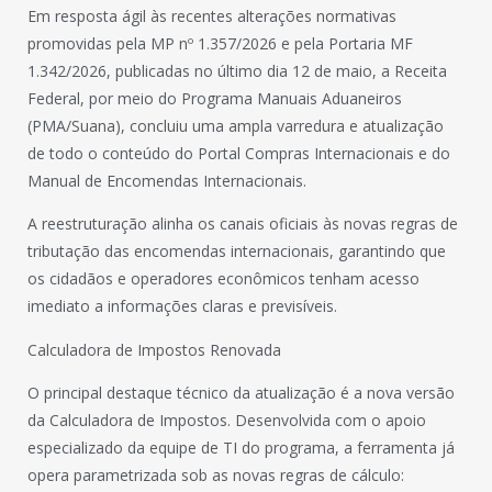
Em resposta ágil às recentes alterações normativas
promovidas pela MP nº 1.357/2026 e pela Portaria MF
1.342/2026, publicadas no último dia 12 de maio, a Receita
Federal, por meio do Programa Manuais Aduaneiros
(PMA/Suana), concluiu uma ampla varredura e atualização
de todo o conteúdo do Portal Compras Internacionais e do
Manual de Encomendas Internacionais.
A reestruturação alinha os canais oficiais às novas regras de
tributação das encomendas internacionais, garantindo que
os cidadãos e operadores econômicos tenham acesso
imediato a informações claras e previsíveis.
Calculadora de Impostos Renovada
O principal destaque técnico da atualização é a nova versão
da Calculadora de Impostos. Desenvolvida com o apoio
especializado da equipe de TI do programa, a ferramenta já
opera parametrizada sob as novas regras de cálculo: