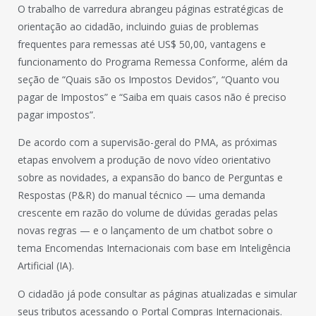
O trabalho de varredura abrangeu páginas estratégicas de
orientação ao cidadão, incluindo guias de problemas
frequentes para remessas até US$ 50,00, vantagens e
funcionamento do Programa Remessa Conforme, além da
seção de “Quais são os Impostos Devidos”, “Quanto vou
pagar de Impostos” e “Saiba em quais casos não é preciso
pagar impostos”.
De acordo com a supervisão-geral do PMA, as próximas
etapas envolvem a produção de novo vídeo orientativo
sobre as novidades, a expansão do banco de Perguntas e
Respostas (P&R) do manual técnico — uma demanda
crescente em razão do volume de dúvidas geradas pelas
novas regras — e o lançamento de um chatbot sobre o
tema Encomendas Internacionais com base em Inteligência
Artificial (IA).
O cidadão já pode consultar as páginas atualizadas e simular
seus tributos acessando o Portal Compras Internacionais.