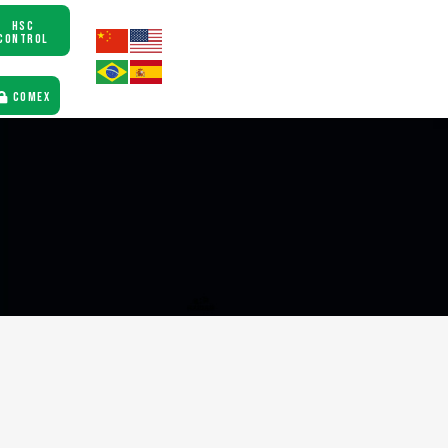
HSC
CONTROL
COMEX