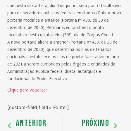
que nesta sexta-feira, dia 4 de junho, será ponto facultativo
para os servidores públicos federais em todo o País. A nova
portaria modifica a anterior (Portaria nº 430, de 30 de
dezembro de 2020). Permaneceu também o ponto
facultativo desta quinta-feira (3/6), dia de Corpus Christi.
A nova portaria altera a anterior (Portaria nº 430, de 30 de
dezembro de 2020), que determina os dias de feriados
nacionais e estabelece os dias de ponto facultativo no ano
de 2021 a serem cumpridos pelos órgãos e entidades da
Administração Pública federal direta, autárquica e
fundacional do Poder Executivo.
Clique para Visualizar
[custom-field field="Fonte"]
ANTERIOR
PRÓXIMO