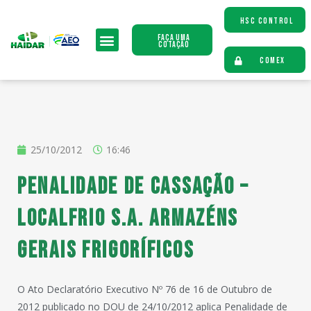
HSC CONTROL
Faça uma
Cotação
COMEX
25/10/2012
16:46
Penalidade de Cassação –
LOCALFRIO S.A. ARMAZÉNS
GERAIS FRIGORÍFICOS
O Ato Declaratório Executivo Nº 76 de 16 de Outubro de
2012 publicado no DOU de 24/10/2012 aplica Penalidade de