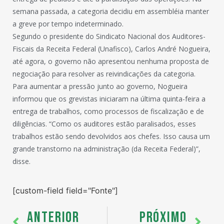
semana passada, a categoria decidiu em assembléia manter
a greve por tempo indeterminado.
Segundo o presidente do Sindicato Nacional dos Auditores-
Fiscais da Receita Federal (Unafisco), Carlos André Nogueira,
até agora, o governo não apresentou nenhuma proposta de
negociação para resolver as reivindicações da categoria.
Para aumentar a pressão junto ao governo, Nogueira
informou que os grevistas iniciaram na última quinta-feira a
entrega de trabalhos, como processos de fiscalização e de
diligências. “Como os auditores estão paralisados, esses
trabalhos estão sendo devolvidos aos chefes. Isso causa um
grande transtorno na administração (da Receita Federal)”,
disse.
[custom-field field="Fonte"]
ANTERIOR
PRÓXIMO