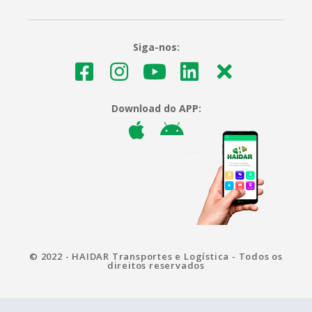
Siga-nos:
Download do APP:
© 2022 - HAIDAR Transportes e Logística - Todos os
direitos reservados