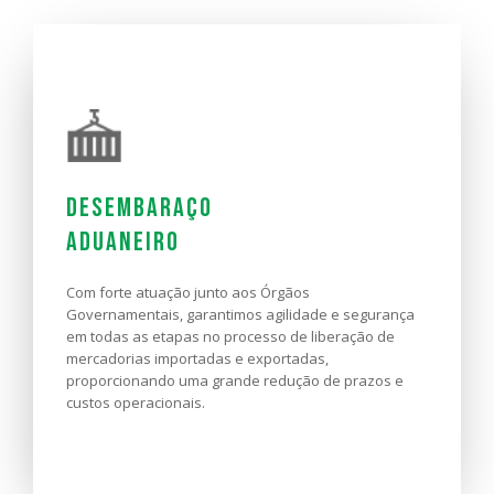
Desembaraço
Aduaneiro
Com forte atuação junto aos Órgãos
Governamentais, garantimos agilidade e segurança
em todas as etapas no processo de liberação de
mercadorias importadas e exportadas,
proporcionando uma grande redução de prazos e
custos operacionais.