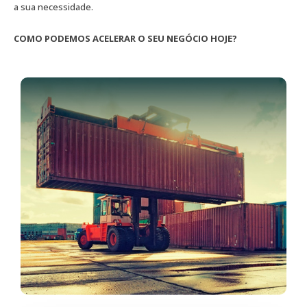
a sua necessidade.
COMO PODEMOS ACELERAR O SEU NEGÓCIO HOJE?