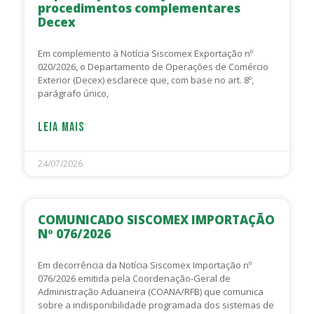
procedimentos complementares
Decex
Em complemento à Notícia Siscomex Exportação nº
020/2026, o Departamento de Operações de Comércio
Exterior (Decex) esclarece que, com base no art. 8º,
parágrafo único,
LEIA MAIS
24/07/2026
COMUNICADO SISCOMEX IMPORTAÇÃO
Nº 076/2026
Em decorrência da Notícia Siscomex Importação nº
076/2026 emitida pela Coordenação-Geral de
Administração Aduaneira (COANA/RFB) que comunica
sobre a indisponibilidade programada dos sistemas de