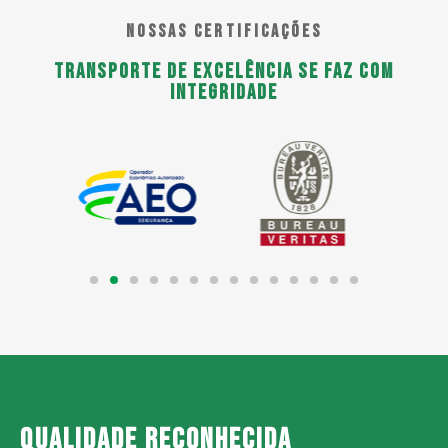
NOSSAS CERTIFICAÇÕES
Transporte de excelência se faz com
integridade
Qualidade reconhecida