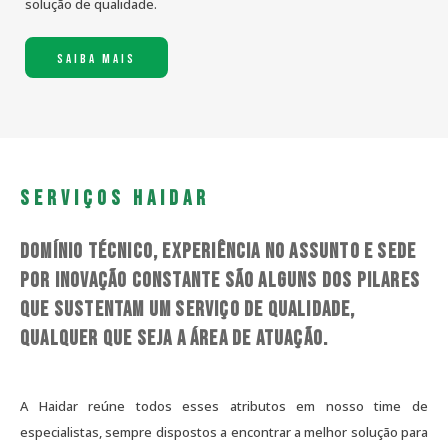
solução de qualidade.
SAIBA MAIS
Serviços Haidar
Domínio técnico, experiência no assunto e sede
por inovação constante são alguns dos pilares
que sustentam um serviço de qualidade,
qualquer que seja a área de atuação.
A Haidar reúne todos esses atributos em nosso time de
especialistas, sempre dispostos a encontrar a melhor solução para