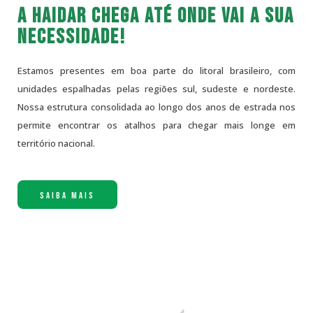
A Haidar chega até onde vai a sua
necessidade!
Estamos presentes em boa parte do litoral brasileiro, com
unidades espalhadas pelas regiões sul, sudeste e nordeste.
Nossa estrutura consolidada ao longo dos anos de estrada nos
permite encontrar os atalhos para chegar mais longe em
território nacional.
SAIBA MAIS