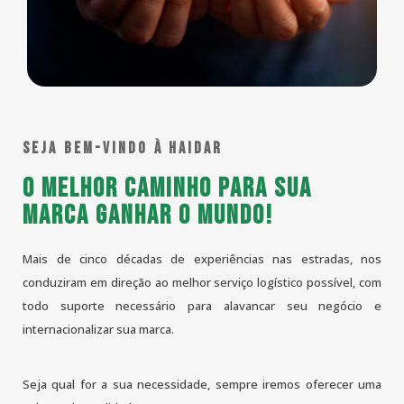
Seja bem-vindo à Haidar
O melhor caminho para sua
marca ganhar o mundo!
Mais de cinco décadas de experiências nas estradas, nos
conduziram em direção ao melhor serviço logístico possível, com
todo suporte necessário para alavancar seu negócio e
internacionalizar sua marca.
Seja qual for a sua necessidade, sempre iremos oferecer uma