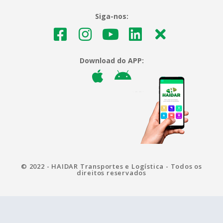
Siga-nos:
Download do APP:
© 2022 - HAIDAR Transportes e Logística - Todos os
direitos reservados