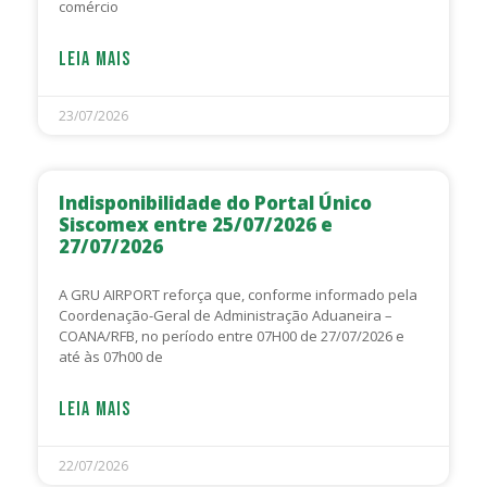
comércio
LEIA MAIS
23/07/2026
Indisponibilidade do Portal Único
Siscomex entre 25/07/2026 e
27/07/2026
A GRU AIRPORT reforça que, conforme informado pela
Coordenação-Geral de Administração Aduaneira –
COANA/RFB, no período entre 07H00 de 27/07/2026 e
até às 07h00 de
LEIA MAIS
22/07/2026