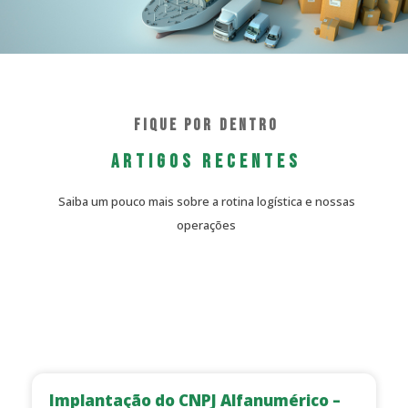
Fique por Dentro
ARTIGOS RECENTES
Saiba um pouco mais sobre a rotina logística e nossas
operações
Implantação do CNPJ Alfanumérico –