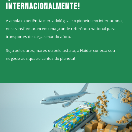
internacionalmente!
A ampla experiência mercadológica e o pioneirismo internacional,
nos transformaram em uma grande referência nacional para
transportes de cargas mundo afora.
Seja pelos ares, mares ou pelo asfalto, a Haidar conecta seu
negócio aos quatro cantos do planeta!