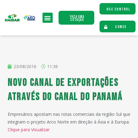
HSC CONTROL
Faça uma
Cotação
COMEX
23/08/2016
11:36
Novo canal de exportações
através do Canal do Panamá
Empresários apostam nas rotas comerciais da região Sul que
integram o projeto Arco Norte em direção à Ásia e à Europa.
Clique para Visualizar