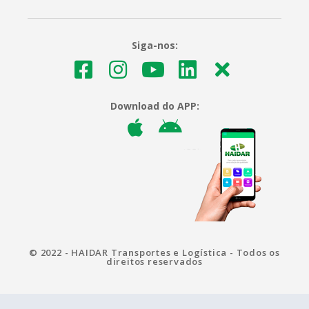
Siga-nos:
Download do APP:
© 2022 - HAIDAR Transportes e Logística - Todos os
direitos reservados