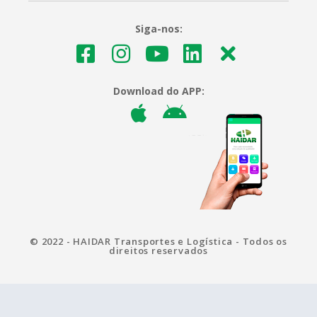
Siga-nos:
Download do APP:
© 2022 - HAIDAR Transportes e Logística - Todos os
direitos reservados