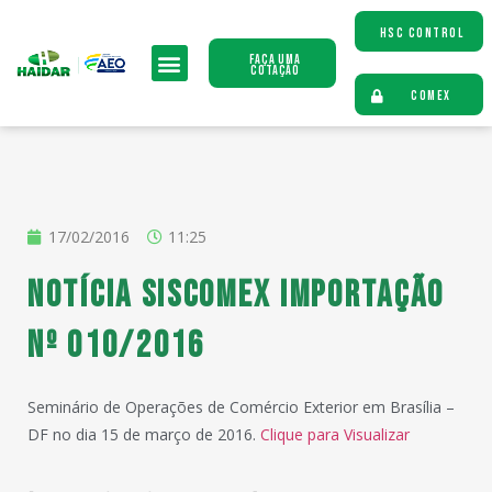
HSC CONTROL
Faça uma
Cotação
COMEX
17/02/2016
11:25
Notícia Siscomex Importação
nº 010/2016
Seminário de Operações de Comércio Exterior em Brasília –
DF no dia 15 de março de 2016.
Clique para Visualizar