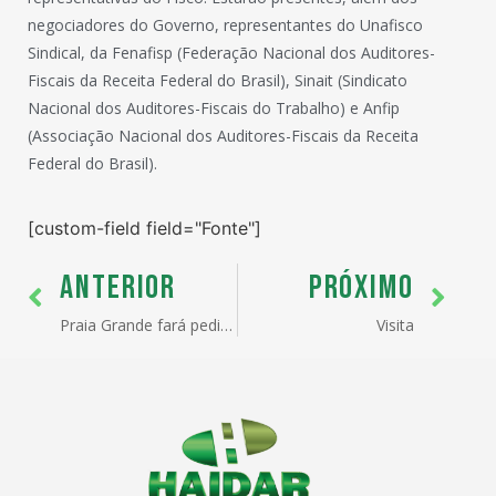
negociadores do Governo, representantes do Unafisco
Sindical, da Fenafisp (Federação Nacional dos Auditores-
Fiscais da Receita Federal do Brasil), Sinait (Sindicato
Nacional dos Auditores-Fiscais do Trabalho) e Anfip
(Associação Nacional dos Auditores-Fiscais da Receita
Federal do Brasil).
[custom-field field="Fonte"]
ANTERIOR
PRÓXIMO
Praia Grande fará pedido de ZPE
Visita