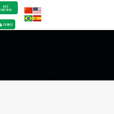
HSC
CONTROL
COMEX