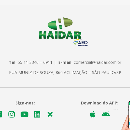
Tel:
55 11 3346 – 6911 |
E-mail:
comercial@haidar.com.br
RUA MUNIZ DE SOUZA, 860 ACLIMAÇÃO – SÃO PAULO/SP
Siga-nos:
Download do APP: