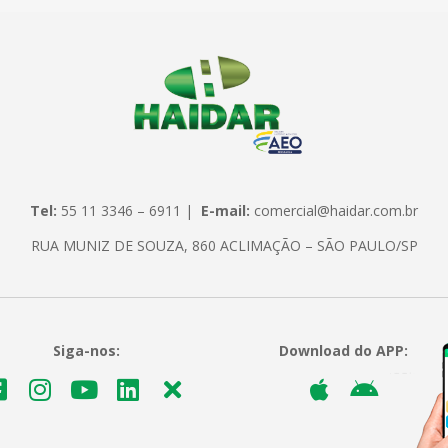
Tel:
55 11 3346 – 6911 |
E-mail:
comercial@haidar.com.br
RUA MUNIZ DE SOUZA, 860 ACLIMAÇÃO – SÃO PAULO/SP
Siga-nos:
Download do APP: