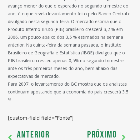
avanço menor do que o esperado no segundo trimestre do
ano, é o que revela levantamento feito pelo Banco Central e
divulgado nesta segunda-feira. O mercado estima que o
Produto Interno Bruto (PIB) brasileiro crescerá 3,2 % em
2006, um pouco abaixo dos 3,5 % estimados na semana
anterior. Na quinta-feira da semana passada, o Instituto
Brasileiro de Geografia e Estatística (IBGE) divulgou que o
PIB brasileiro cresceu apenas 0,5% no segundo trimestre
ante os três primeiros meses do ano, bem abaixo das
expectativas de mercado.
Para 2007, o levantamento do BC mostra que os analistas
continuam apostando que a economia do país crescerá 3,5
%.
[custom-field field="Fonte"]
ANTERIOR
PRÓXIMO