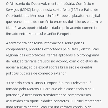
O Ministério do Desenvolvimento, Indústria, Comércio e
Serviços (MDIC) lançou nesta sexta-feira (16/1) o Painel de
Oportunidades Mercosul–União Europeia, plataforma digital
que reúne dados do comércio entre os dois blocos e permite
identificar as oportunidades criadas pelo acordo comercial
firmado entre Mercosul e União Europeia.
A ferramenta consolida informações sobre países
compradores, produtos exportados pelo Brasil, distribuição
regional das exportações, tarifas aplicadas e o cronograma
de redução tarifária previsto no acordo, com o objetivo de
apoiar a atuação de exportadores brasileiros e orientar
políticas públicas de comércio exterior.
“O acordo com a União Europeia é o mais relevante já
firmado pelo Mercosul. Para que ele alcance todo o seu
potencial, é necessário transformar os compromissos
assumidos em oportunidades concretas. O Painel representa
uma primeira contribuição em um esforço contínuo de