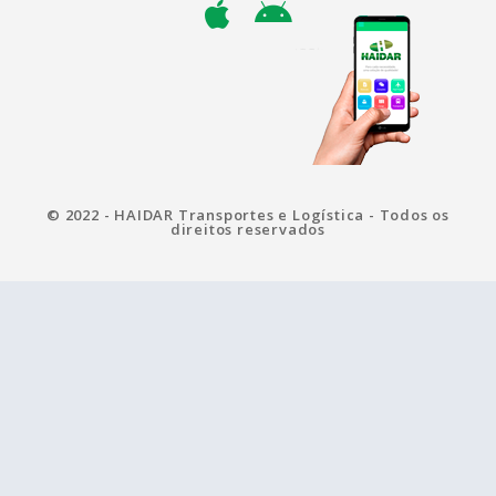
© 2022 - HAIDAR Transportes e Logística - Todos os
direitos reservados