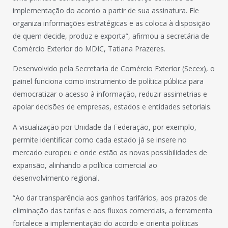
implementação do acordo a partir de sua assinatura. Ele
organiza informações estratégicas e as coloca à disposição
de quem decide, produz e exporta”, afirmou a secretária de
Comércio Exterior do MDIC, Tatiana Prazeres.
Desenvolvido pela Secretaria de Comércio Exterior (Secex), o
painel funciona como instrumento de política pública para
democratizar o acesso à informação, reduzir assimetrias e
apoiar decisões de empresas, estados e entidades setoriais.
A visualização por Unidade da Federação, por exemplo,
permite identificar como cada estado já se insere no
mercado europeu e onde estão as novas possibilidades de
expansão, alinhando a política comercial ao
desenvolvimento regional.
“Ao dar transparência aos ganhos tarifários, aos prazos de
eliminação das tarifas e aos fluxos comerciais, a ferramenta
fortalece a implementação do acordo e orienta políticas