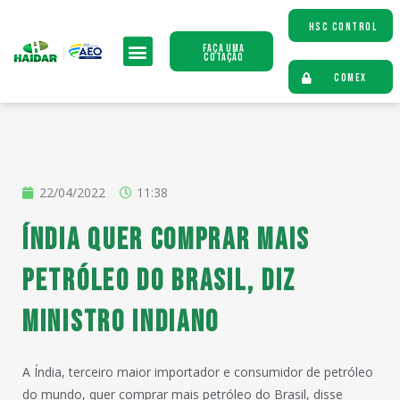
HSC CONTROL
Faça uma
Cotação
COMEX
22/04/2022
11:38
Índia quer comprar mais
petróleo do Brasil, diz
ministro indiano
A Índia, terceiro maior importador e consumidor de petróleo
do mundo, quer comprar mais petróleo do Brasil, disse