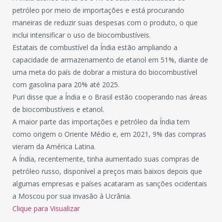
petróleo por meio de importações e está procurando
maneiras de reduzir suas despesas com o produto, o que
inclui intensificar o uso de biocombustíveis.
Estatais de combustível da Índia estão ampliando a
capacidade de armazenamento de etanol em 51%, diante de
uma meta do país de dobrar a mistura do biocombustível
com gasolina para 20% até 2025.
Puri disse que a Índia e o Brasil estão cooperando nas áreas
de biocombustíveis e etanol.
A maior parte das importações e petróleo da Índia tem
como origem o Oriente Médio e, em 2021, 9% das compras
vieram da América Latina.
A Índia, recentemente, tinha aumentado suas compras de
petróleo russo, disponível a preços mais baixos depois que
algumas empresas e países acataram as sanções ocidentais
a Moscou por sua invasão à Ucrânia.
Clique para Visualizar