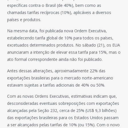
específicas contra o Brasil (de 40%), bem como as
chamadas tarifas recíprocas (10%), aplicáveis a diversos
países e produtos.
Na mesma data, foi publicada nova Ordem Executiva,
estabelecendo tarifa global de 10% para todos os países,
excetuados determinados produtos. No sábado (21), os EUA
anunciaram a intenção de elevar essa tarifa para 15%, mas o
ato formal correspondente ainda não foi publicado.
Antes dessas alterações, aproximadamente 22% das
exportações brasileiras para o mercado norte-americano
estavam sujeitas a tarifas adicionais de 40% ou 50%.
Com as novas Ordens Executivas, estimativas indicam que,
desconsideradas eventuais sobreposições com exportações
alcançadas pela Seção 232, cerca de 25% (US$ 9,3 bilhões)
das exportações brasileiras para os Estados Unidos passam
a ser alcançados pelas tarifas de 10% (ou 15%). Com o novo