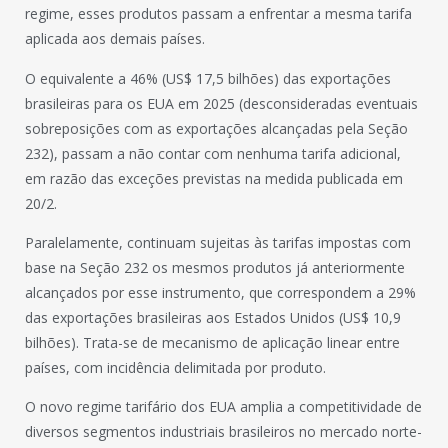
regime, esses produtos passam a enfrentar a mesma tarifa
aplicada aos demais países.
O equivalente a 46% (US$ 17,5 bilhões) das exportações
brasileiras para os EUA em 2025 (desconsideradas eventuais
sobreposições com as exportações alcançadas pela Seção
232), passam a não contar com nenhuma tarifa adicional,
em razão das exceções previstas na medida publicada em
20/2.
Paralelamente, continuam sujeitas às tarifas impostas com
base na Seção 232 os mesmos produtos já anteriormente
alcançados por esse instrumento, que correspondem a 29%
das exportações brasileiras aos Estados Unidos (US$ 10,9
bilhões). Trata-se de mecanismo de aplicação linear entre
países, com incidência delimitada por produto.
O novo regime tarifário dos EUA amplia a competitividade de
diversos segmentos industriais brasileiros no mercado norte-