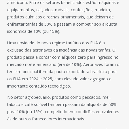
americano. Entre os setores beneficiados estão máquinas e
equipamentos, calçados, móveis, confecções, madeira,
produtos químicos e rochas ornamentais, que deixam de
enfrentar tarifas de 50% e passam a competir sob alíquota
isonômica de 10% (ou 15%).
Uma novidade do novo regime tarifário dos EUA é a
exclusão das aeronaves da incidência das novas tarifas. O
produto passa a contar com alíquota zero para ingresso no
mercado norte-americano (era de 10%). Aeronaves foram o
terceiro principal item da pauta exportadora brasileira para
os EUA em 2024 e 2025, com elevado valor agregado e
importante conteúdo tecnológico.
No setor agropecuário, produtos como pescados, mel,
tabaco e café solúvel também passam da alíquota de 50%
para 10% (ou 15%), competindo em condições equivalentes
às de outros fornecedores internacionais.