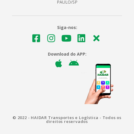
PAULO/SP
Siga-nos:
Download do APP:
© 2022 - HAIDAR Transportes e Logística - Todos os
direitos reservados