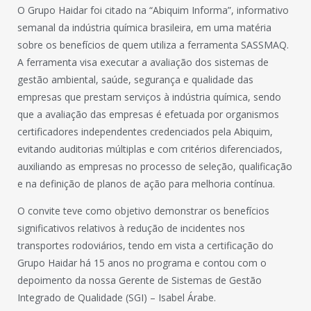
O Grupo Haidar foi citado na “Abiquim Informa”, informativo
semanal da indústria química brasileira, em uma matéria
sobre os benefícios de quem utiliza a ferramenta SASSMAQ.
A ferramenta visa executar a avaliação dos sistemas de
gestão ambiental, saúde, segurança e qualidade das
empresas que prestam serviços à indústria química, sendo
que a avaliação das empresas é efetuada por organismos
certificadores independentes credenciados pela Abiquim,
evitando auditorias múltiplas e com critérios diferenciados,
auxiliando as empresas no processo de seleção, qualificação
e na definição de planos de ação para melhoria contínua.
O convite teve como objetivo demonstrar os benefícios
significativos relativos à redução de incidentes nos
transportes rodoviários, tendo em vista a certificação do
Grupo Haidar há 15 anos no programa e contou com o
depoimento da nossa Gerente de Sistemas de Gestão
Integrado de Qualidade (SGI) – Isabel Árabe.