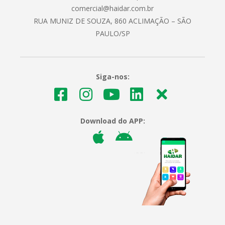
comercial@haidar.com.br
RUA MUNIZ DE SOUZA, 860 ACLIMAÇÃO – SÃO
PAULO/SP
Siga-nos:
Download do APP: