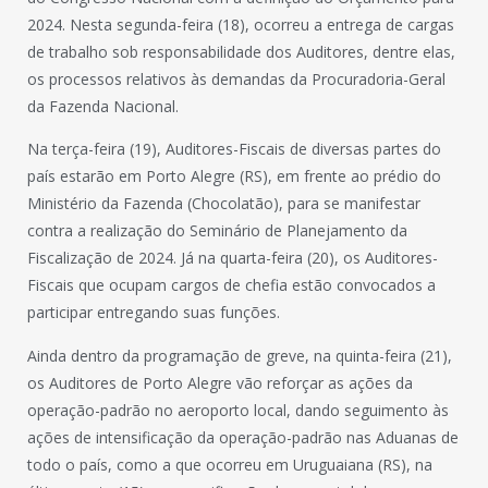
2024. Nesta segunda-feira (18), ocorreu a entrega de cargas
de trabalho sob responsabilidade dos Auditores, dentre elas,
os processos relativos às demandas da Procuradoria-Geral
da Fazenda Nacional.
Na terça-feira (19), Auditores-Fiscais de diversas partes do
país estarão em Porto Alegre (RS), em frente ao prédio do
Ministério da Fazenda (Chocolatão), para se manifestar
contra a realização do Seminário de Planejamento da
Fiscalização de 2024. Já na quarta-feira (20), os Auditores-
Fiscais que ocupam cargos de chefia estão convocados a
participar entregando suas funções.
Ainda dentro da programação de greve, na quinta-feira (21),
os Auditores de Porto Alegre vão reforçar as ações da
operação-padrão no aeroporto local, dando seguimento às
ações de intensificação da operação-padrão nas Aduanas de
todo o país, como a que ocorreu em Uruguaiana (RS), na