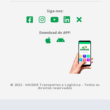
Siga-nos:
Download do APP:
© 2022 - HAIDAR Transportes e Logística - Todos os
direitos reservados