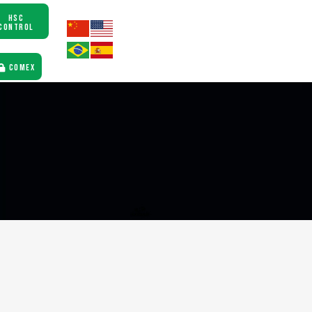
HSC
CONTROL
COMEX