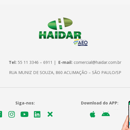
Tel:
55 11 3346 – 6911 |
E-mail:
comercial@haidar.com.br
RUA MUNIZ DE SOUZA, 860 ACLIMAÇÃO – SÃO PAULO/SP
Siga-nos:
Download do APP: